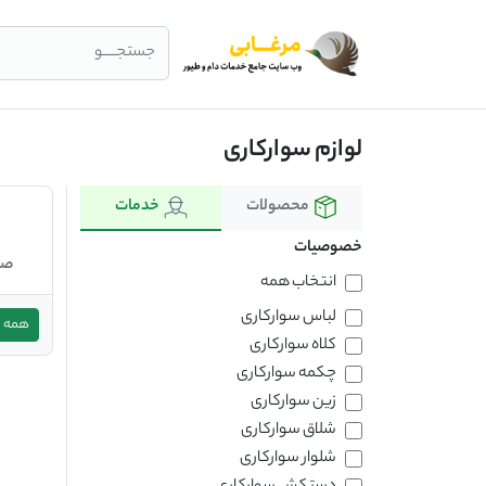
جستجــــو
لوازم سوارکاری
محصولات
خدمات
خصوصیات
صن
انتخاب همه
لباس سوارکاری
همه
کلاه سوارکاری
چکمه سوارکاری
زین سوارکاری
شلاق سوارکاری
شلوار سوارکاری