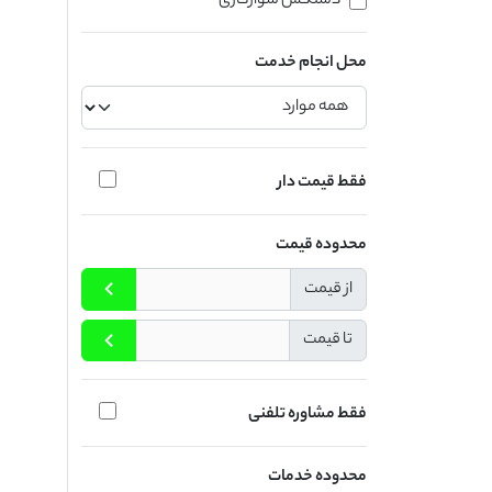
دستکش سوارکاری
محل انجام خدمت
فقط قیمت دار
محدوده قیمت
از قیمت
تا قیمت
فقط مشاوره تلفنی
محدوده خدمات