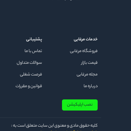
خدمات مرغابی
پشتیبانی
فروشگاه مرغابی
تماس با ما
قیمت بازار
سوالات متداول
مجله مرغابی
فرصت شغلی
درباره ما
قوانین و مقررات
نصب اپلیکیشن
كلیه حقوق مادی و معنوی این سایت متعلق است به :