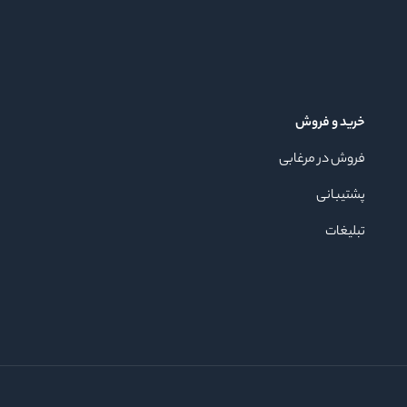
خرید و فروش
فروش در مرغابی
پشتیبانی
تبلیغات