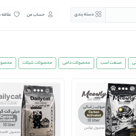
دسته بندی
حساب من
علاقه 
ی
صنعت اسب
محصولات دامی
محصولات شیلات
محصولا