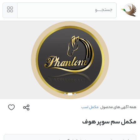
جستجــــو
همه آگهی های محصول
مکمل اسب
مکمل سم سوپر هوف