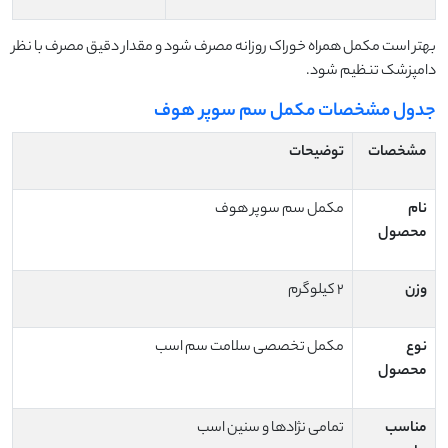
بهتر است مکمل همراه خوراک روزانه مصرف شود و مقدار دقیق مصرف با نظر
دامپزشک تنظیم شود.
جدول مشخصات مکمل سم سوپر هوف
مشخصات
توضیحات
نام
مکمل سم سوپر هوف
محصول
وزن
۲ کیلوگرم
نوع
مکمل تخصصی سلامت سم اسب
محصول
مناسب
تمامی نژادها و سنین اسب