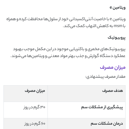
ویتامین
e
ویتامین e با خاصیت آنتی‌اکسیدانی خود از سلول‌ها محافظت کرده و همراه
با msm به کاهش التهاب کمک می‌کند.
پروبیوتیک
پروبیوتیک‌های مخمری و باکتریایی موجود در این مکمل موجب بهبود
عملکرد دستگاه گوارش و جذب بهتر مواد معدنی و ویتامین‌ها می‌شوند.
میزان مصرف
مقدار مصرف پیشنهادی:
هدف مصرف
میزان مصرف
پیشگیری از مشکلات سم
۳۰ گرم در روز
درمان مشکلات سم
۶۰ گرم در روز