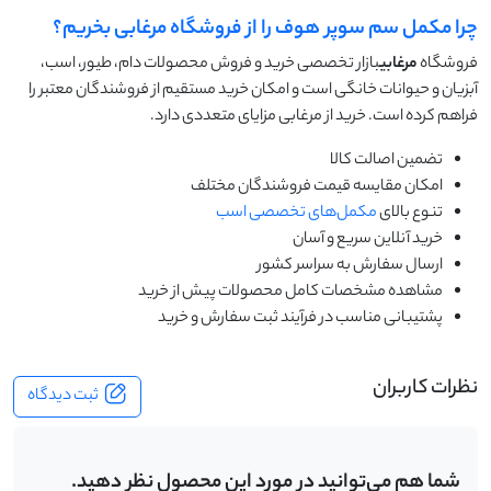
چرا مکمل سم سوپر هوف را از فروشگاه مرغابی بخریم؟
فروشگاه
مرغابی
بازار تخصصی خرید و فروش محصولات دام، طیور، اسب،
آبزیان و حیوانات خانگی است و امکان خرید مستقیم از فروشندگان معتبر را
فراهم کرده است. خرید از مرغابی مزایای متعددی دارد.
تضمین اصالت کالا
امکان مقایسه قیمت فروشندگان مختلف
تنوع بالای
مکمل‌های تخصصی اسب
خرید آنلاین سریع و آسان
ارسال سفارش به سراسر کشور
مشاهده مشخصات کامل محصولات پیش از خرید
پشتیبانی مناسب در فرآیند ثبت سفارش و خرید
نظرات کاربران
ثبت دیدگاه
شما هم می‌توانید در مورد این محصول نظر دهید.