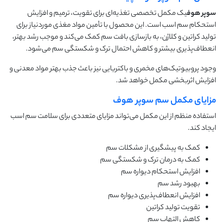
سوپر هوف
یک مکمل تخصصی تغذیه‌ای برای تقویت، ترمیم و افزایش
استحکام سم اسب است. این محصول با تأمین مواد مغذی موردنیاز برای
تولید کراتین و کلاژن، به بازسازی بافت سم کمک می‌کند و موجب رشد بهتر،
انعطاف‌پذیری بیشتر و کاهش احتمال ترک و شکستگی سم می‌شود.
وجود پروبیوتیک‌های مخمری و باکتریایی نیز باعث جذب بهتر مواد معدنی و
افزایش اثربخشی مکمل خواهد شد.
مزایای مکمل سم سوپر هوف
استفاده منظم از این مکمل می‌تواند مزایای متعددی برای سلامت سم اسب
ایجاد کند.
کمک به پیشگیری از مشکلات سم
کمک به درمان ترک و شکستگی سم
افزایش استحکام دیواره سم
بهبود رشد سم
افزایش انعطاف‌پذیری دیواره سم
تقویت تولید کراتین
کاهش التهاب سم