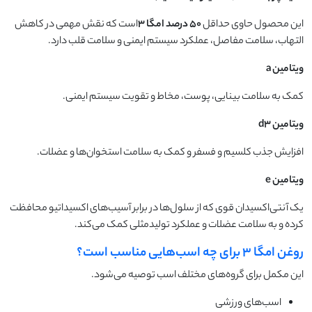
این محصول حاوی حداقل
۵۰
درصد امگا
۳
است که نقش مهمی در کاهش
التهاب، سلامت مفاصل، عملکرد سیستم ایمنی و سلامت قلب دارد.
ویتامین
a
کمک به سلامت بینایی، پوست، مخاط و تقویت سیستم ایمنی.
ویتامین
d3
افزایش جذب کلسیم و فسفر و کمک به سلامت استخوان‌ها و عضلات.
ویتامین
e
یک آنتی‌اکسیدان قوی که از سلول‌ها در برابر آسیب‌های اکسیداتیو محافظت
کرده و به سلامت عضلات و عملکرد تولیدمثلی کمک می‌کند.
روغن امگا ۳ برای چه اسب‌هایی مناسب است؟
این مکمل برای گروه‌های مختلف اسب توصیه می‌شود.
اسب‌های ورزشی