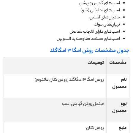
اسب‌های کورس و پرشی
اسب‌های نمایشی (شو)
مادیان‌های آبستن
نریان‌های مولد
اسب‌های دارای التهاب مفاصل
اسب‌های مستعد مقاومت به انسولین
جدول مشخصات روغن امگا ۳ امگاگلد
مشخصات
توضیحات
نام
روغن امگا ۳ امگاگلد (روغن کتان فانتوم)
محصول
نوع
مکمل روغن گیاهی اسب
محصول
منبع
روغن کتان