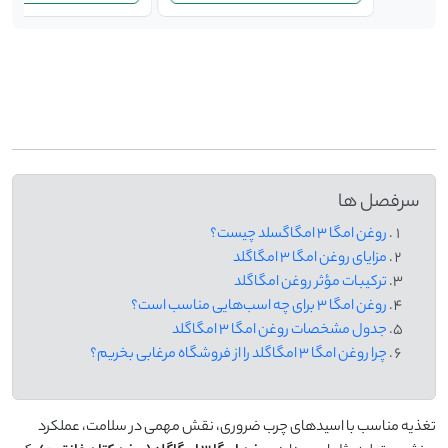
-
سرفصل ها
روغن امگا ۳ امگاگسلد چیست؟
مزایای روغن امگا ۳ امگاگلد
ترکیبات مؤثر روغن امگاگلد
روغن امگا ۳ برای چه اسب‌هایی مناسب است؟
جدول مشخصات روغن امگا ۳ امگاگلد
چرا روغن امگا ۳ امگاگلد را از فروشگاه مرغابی بخریم؟
تغذیه مناسب با اسیدهای چرب ضروری، نقش مهمی در سلامت، عملکرد