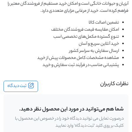
آبزیان و حیوانات خانگی است و امکان خرید مستقیم از فروشندگان معتبر را
فراهم کرده است. خرید از مرغابی مزایای متعددی دارد.
تضمین اصالت کالا
امکان مقایسه قیمت فروشندگان مختلف
تنوع گسترده مکمل‌های تخصصی اسب
خرید آنلاین سریع و آسان
ارسال سفارش به سراسر کشور
مشاهده مشخصات کامل محصولات پیش از خرید
پشتیبانی مناسب در فرآیند ثبت سفارش و خرید
نظرات کاربران
ثبت دیدگاه
شما هم می‌توانید در مورد این محصول نظر دهید.
درصورت تمایل می توانید دیدگاه خود را در خصوص این محصول با
کلیک بر روی کلید 'ثبت دیدگاه' وارد نمایید