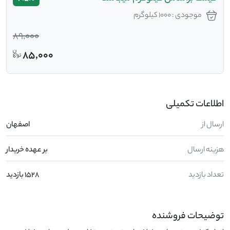
موجودی : 1000 کیلوگرم
89,000
85,000
اطلاعات تکمیلی
ارسال از
اصفهان
هزینه ارسال
بر عهده خریدار
تعداد بازدید
1528 بازدید
توضیحات فروشنده