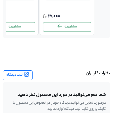
000
21,0
67,000
ت
مشاهده
مشاهده
-
نظرات کاربران
ثبت دیدگاه
شما هم می‌توانید در مورد این محصول نظر دهید.
درصورت تمایل می توانید دیدگاه خود را در خصوص این محصول با
کلیک بر روی کلید 'ثبت دیدگاه' وارد نمایید