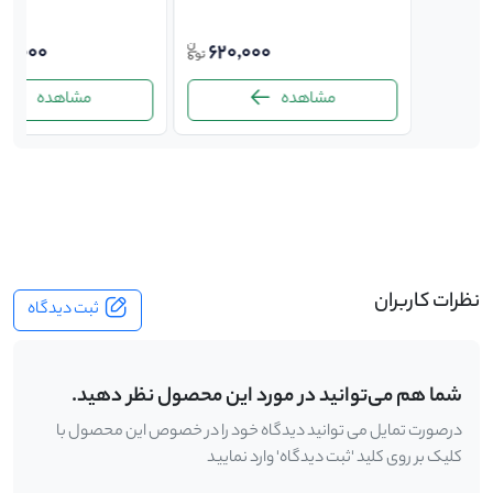
00,000
620,000
168,
مشاهده
مشاهده
-
نظرات کاربران
ثبت دیدگاه
شما هم می‌توانید در مورد این محصول نظر دهید.
درصورت تمایل می توانید دیدگاه خود را در خصوص این محصول با
کلیک بر روی کلید 'ثبت دیدگاه' وارد نمایید