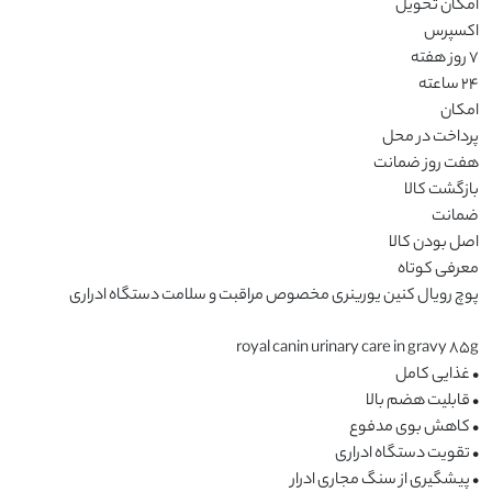
• پیشگیری از سنگ مجاری ادرار