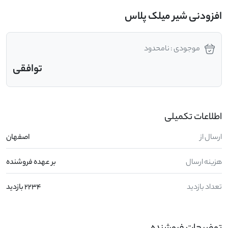
افزودنی شیر میلک پلاس
موجودی : نامحدود
توافقی
اطلاعات تکمیلی
ارسال از
اصفهان
هزینه ارسال
بر عهده فروشنده
تعداد بازدید
2234 بازدید