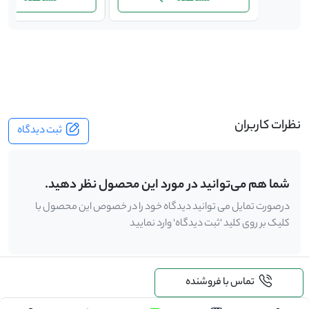
-
نظرات کاربران
ثبت دیدگاه
شما هم می‌توانید در مورد این محصول نظر دهید.
درصورت تمایل می توانید دیدگاه خود را در خصوص این محصول با
کلیک بر روی کلید 'ثبت دیدگاه' وارد نمایید
تماس با فروشنده
.