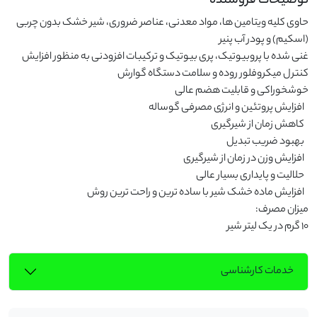
توضیحات فروشنده
حاوی کلیه ویتامین ها، مواد معدنی، عناصر ضروری، شیر خشک بدون چربی 
غنی شده با پروبیوتیک، پری بیوتیک و ترکیبات افزودنی به منظور افزایش 
کنترل میکروفلور روده و سلامت دستگاه گوارش                                                                       
10 گرم در یک لیتر شیر
خدمات کارشناسی