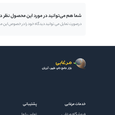
شما هم می‌توانید در مورد این محصول نظر د
درصورت تمایل می توانید دیدگاه خود را در خصوص این محصو
خدمات مرغابی
پشتیبانی
فروشگاه مرغابی
تماس با ما