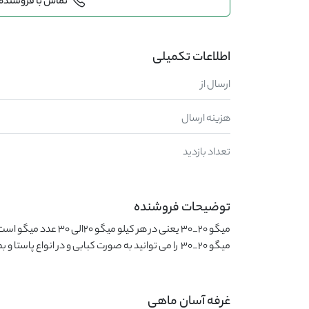
تماس با فروشنده
اطلاعات تکمیلی
ارسال از
هزینه ارسال
تعداد بازدید
توضیحات فروشنده
میگو ۲۰_۳۰  را می توانید به صورت کبابی و در انواع پاستا و بصورت سوخاری استفاده نمود
غرفه آسان ماهی