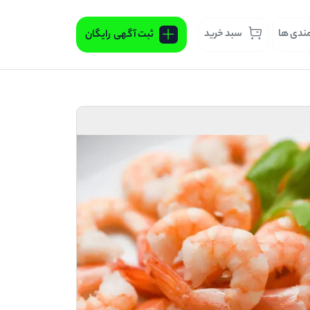
مندی ها
سبد خرید
ثبت آگهی
رایگان