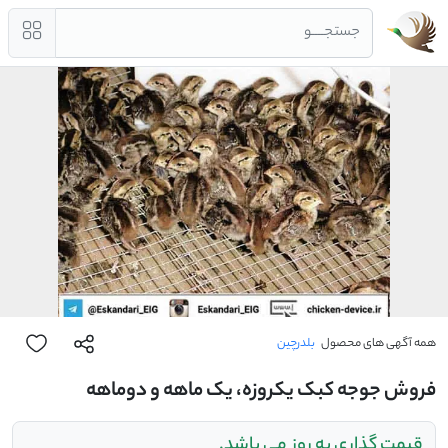
جستجــــو
همه آگهی های محصول
بلدرچین
فروش جوجه کبک یکروزه، یک ماهه و دوماهه
قیمت گذاری به روز می باشد.