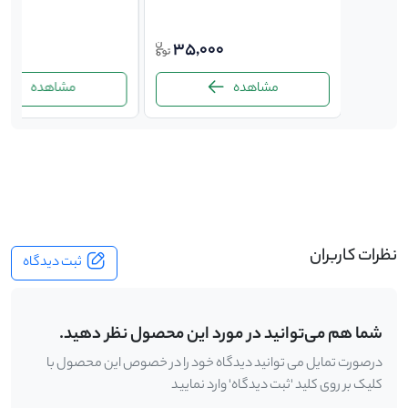
000
35,000
35,
مشاهده
مشاهده
-
نظرات کاربران
ثبت دیدگاه
شما هم می‌توانید در مورد این محصول نظر دهید.
درصورت تمایل می توانید دیدگاه خود را در خصوص این محصول با
کلیک بر روی کلید 'ثبت دیدگاه' وارد نمایید