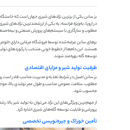
بز سانن یکی از برترین نژادهای شیری جهان است که خاستگاه 
در اروپا، به‌ویژه فرانسه، به یکی از ارزشمندترین نژادهای شیر
مطلوب و سازگاری با سیستم‌های پرورش صنعتی و نیمه‌صنعتی،
هستند. این دام‌ها از خطوط خونی منتخب با رکوردهای تولیدی 
توسعه گله بهره‌مند شوند.
ظرفیت تولید شیر و مزایای اقتصادی
مطلوب، سلامت عمومی مناسب و طول عمر تولیدی بالا، موجب 
محسوب شود.
از مهم‌ترین ویژگی‌های این نژاد می‌توان به تولید شیر بالا، 
پرورشی و قابلیت توسعه گله‌های شیری اشاره کرد.
تأمین خوراک و جیره‌نویسی تخصصی