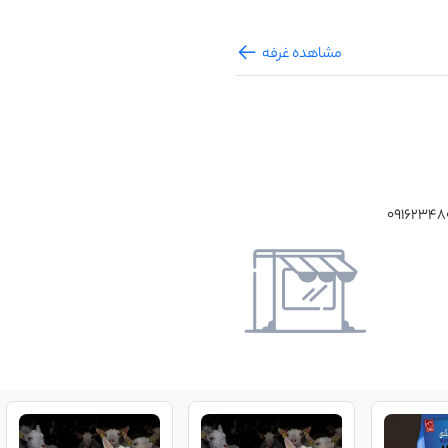
مشاهده غرفه