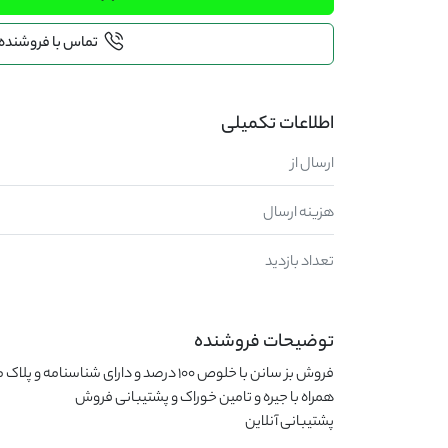
تماس با فروشنده
اطلاعات تکمیلی
ارسال از
هزینه ارسال
تعداد بازدید
توضیحات فروشنده
پشتیبانی آنلاین