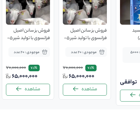
سید
فروش بز سانن اصیل
فروش بز سانن اصیل
)
فرانسوی با تولید شیر 5-
فرانسوی با تولید شیر 5-
3 کیلوگرم
3 کیلوگرم
موجودی : 5000
موجودی : 20 عدد
موجودی : 20 عدد
70,000,000
70,000,000
7.1%
7.1%
65,000,000
65,000,000
توافقی
مشاهده
مشاهده