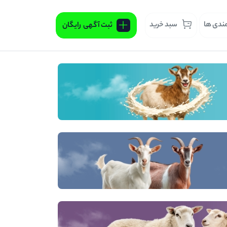
مندی ها
سبد خرید
ثبت آگهی
رایگان