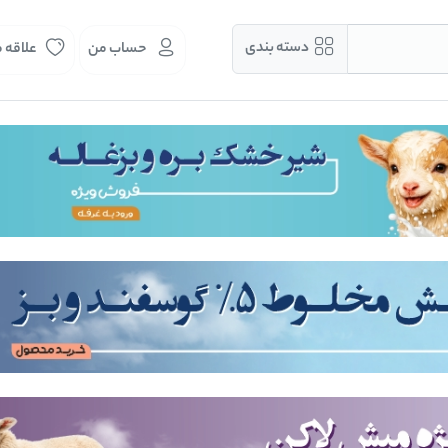
دسته بندی
حساب من
علاقه 