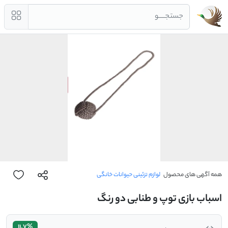
جستجــــو
همه آگهی های محصول
لوازم تزئینی حیوانات خانگی
اسباب بازی توپ و طنابی دو رنگ
11.7%