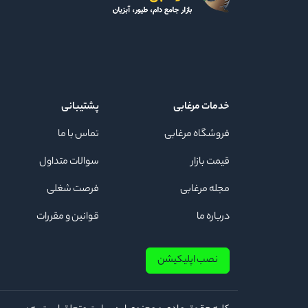
خدمات مرغابی
پشتیبانی
فروشگاه مرغابی
تماس با ما
قیمت بازار
سوالات متداول
مجله مرغابی
فرصت شغلی
درباره ما
قوانین و مقررات
نصب اپلیکیشن