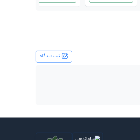
ثبت دیدگاه