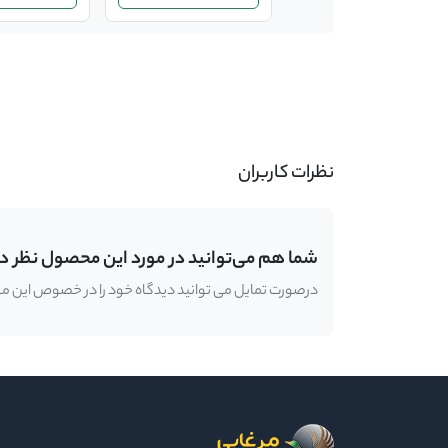
-
نظرات کاربران
شما هم می‌توانید در مورد این محصول نظر د
درصورت تمایل می توانید دیدگاه خود را در خصوص این محصو