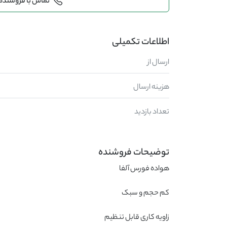
تماس با فروشنده
اطلاعات تکمیلی
ارسال از
هزینه ارسال
تعداد بازدید
توضیحات فروشنده