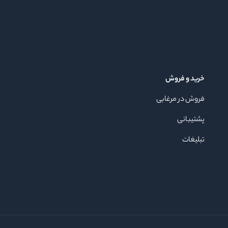
خرید و فروش
فروش در مرغابی
پشتیبانی
تبلیغات