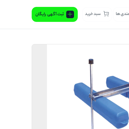
مندی ها
سبد خرید
ثبت آگهی
رایگان