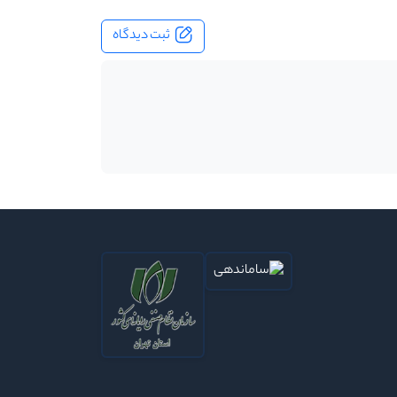
ثبت دیدگاه