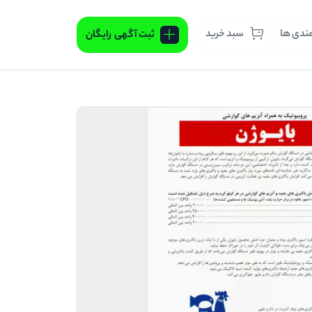
مندی ها
سبد خرید
ثبت آگهی
رایگان