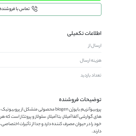
تماس با فروشنده
اطلاعات تکمیلی
ارسال از
هزینه ارسال
تعداد بازدید
توضیحات فروشنده
دارند.