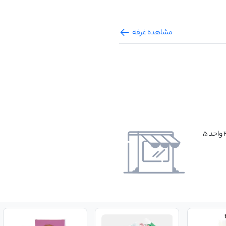
مشاهده غرفه