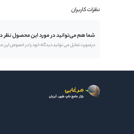
نظرات کاربران
شما هم می‌توانید در مورد این محصول نظر د
درصورت تمایل می توانید دیدگاه خود را در خصوص این محصو