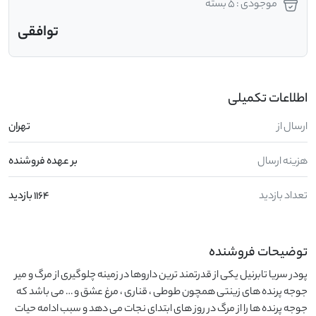
موجودی : 5 بسته
توافقی
اطلاعات تکمیلی
ارسال از
تهران
هزینه ارسال
بر عهده فروشنده
تعداد بازدید
1164 بازدید
توضیحات فروشنده
پودر سریا تابرنیل یکی از قدرتمند ترین داروها در زمینه چلوگیری از مرگ و میر 
جوجه پرنده های زینتی همچون طوطی ، قناری ، مرغ عشق و … می باشد که 
جوجه پرنده ها را از مرگ در روز های ابتدای نجات می دهد و سبب ادامه حیات 