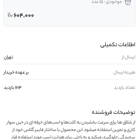
موجودی : 15 عدد
604,000
اطلاعات تکمیلی
ارسال از
تهران
هزینه ارسال
بر عهده خریدار
تعداد بازدید
1614 بازدید
توضیحات فروشنده
از شلاق ها برای سرعت بخشیدن به کلت‌ها و اسب‌های حرفه ای در حین سوار 
کاری و تمرین استفاده میشود.این محصول با ساختار فایبر گلاس خود از 
پیچیدگی جلوگیری میکند و به راحتی برای هدایت اسب مورد استفاده قرار 