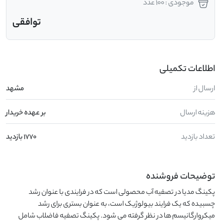
موجودی : 100 عدد
توافقی
اطلاعات تکمیلی
ارسال از
مشهد
هزینه ارسال
بر عهده خریدار
تعداد بازدید
1770 بازدید
توضیحات فروشنده
پکینگ مدیا در تصفیه آب محصولی است که در فرایندی با عنوان رشد 
چسبیده که یک فرایند بیولوژیک است، به عنوان بستری برای رشد 
میکروارگانیسم ها در نظر گرفته می شود. پکینگ تصفیه فاضلاب شامل 