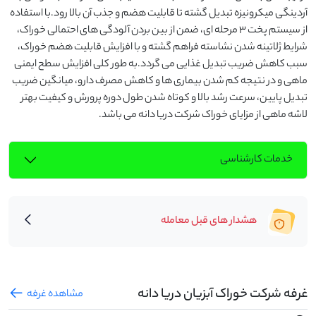
آردینگی میکرونیزه تبدیل گشته تا قابلیت هضم و جذب آن بالا رود.با استفاده 
از سیستم پخت 3 مرحله ای، ضمن از بین بردن آلودگی های احتمالی خوراک، 
شرایط ژلاتینه شدن نشاسته فراهم گشته و با افزایش قابلیت هضم خوراک، 
سبب کاهش ضریب تبدیل غذایی می گردد.به طور کلی افزایش سطح ایمنی 
ماهی و در نتیجه کم شدن بیماری ها و کاهش مصرف دارو، میانگین ضریب 
تبدیل پایین، سرعت رشد بالا و کوتاه شدن طول دوره پرورش و کیفیت بهتر 
لاشه ماهی از مزایای خوراک شرکت دریا دانه می باشد.
خدمات کارشناسی
هشدار های قبل معامله
غرفه شرکت خوراک آبزیان دریا دانه
مشاهده غرفه