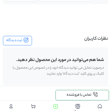
-
نظرات کاربران
ثبت دیدگاه
شما هم می‌توانید در مورد این محصول نظر دهید.
درصورت تمایل می توانید دیدگاه خود را در خصوص این محصول با
کلیک بر روی کلید 'ثبت دیدگاه' وارد نمایید
تماس با فروشنده
.
درخواست خرید