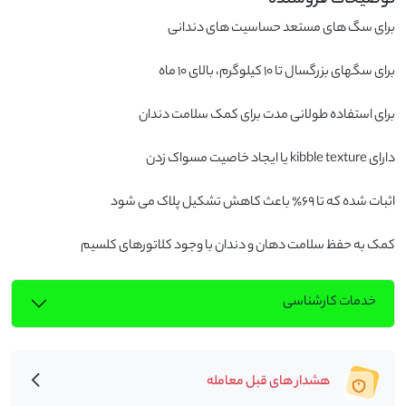
کمک به حفظ سلامت دهان و دندان با وجود کلاتورهای کلسیم
خدمات کارشناسی
هشدار های قبل معامله