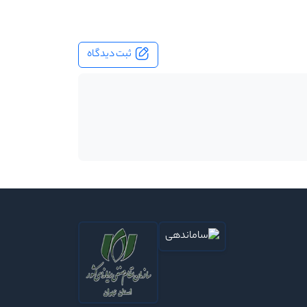
ثبت دیدگاه