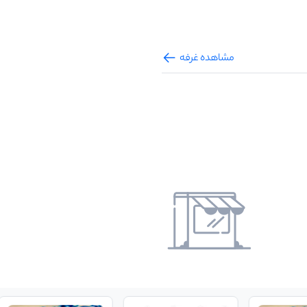
مشاهده غرفه