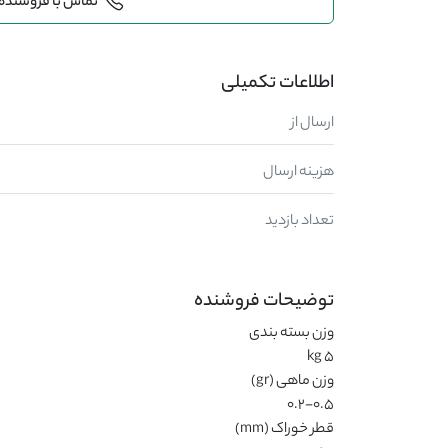
تماس با فروشنده
اطلاعات تکمیلی
ارسال از
هزینه ارسال
تعداد بازدید
توضیحات فروشنده