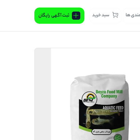
مندی ها
سبد خرید
ثبت آگهی
رایگان