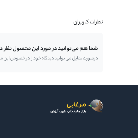
نظرات کاربران
شما هم می‌توانید در مورد این محصول نظر د
درصورت تمایل می توانید دیدگاه خود را در خصوص این محصو