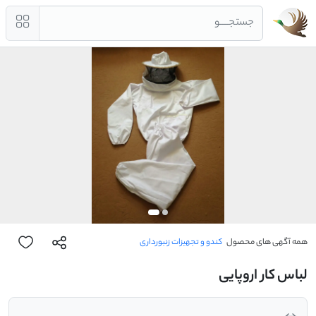
جستجــــو
همه آگهی های محصول
کندو و تجهیزات زنبورداری
لباس کار اروپایی