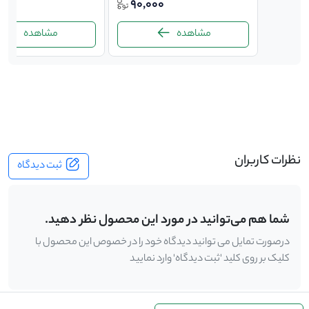
000
90,000
290,
مشاهده
مشاهده
-
نظرات کاربران
ثبت دیدگاه
شما هم می‌توانید در مورد این محصول نظر دهید.
درصورت تمایل می توانید دیدگاه خود را در خصوص این محصول با
کلیک بر روی کلید 'ثبت دیدگاه' وارد نمایید