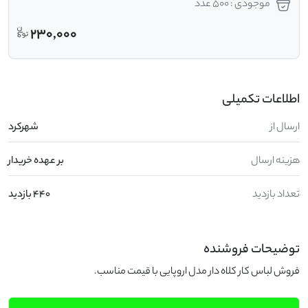
موجودی : 500 عدد
230,000
اطلاعات تکمیلی
ارسال از
شهرکرد
هزینه ارسال
بر عهده خریدار
تعداد بازدید
440 بازدید
توضیحات فروشنده
فروش لباس کار کلاه دار مدل اروپایی با قیمت مناسب.