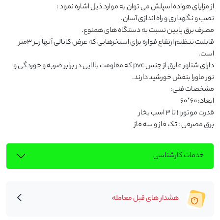
قابلیت تنظیم ارتفاع فواره برای استخرهایی که عرض کانالی آنها زیر ۳متر 
دارای شناور عایق از جنس pvc که مقاومت بالایی در برابر ضربه و خوردگی و 
برق مصرفی : تک فاز و سه فاز
خدمات کارشناسی
هشدار های قبل معامله