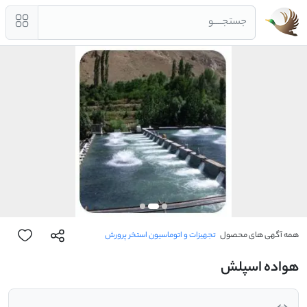
جستجــــو
همه آگهی های محصول
تجهیزات و اتوماسیون استخر پرورش
هواده اسپلش