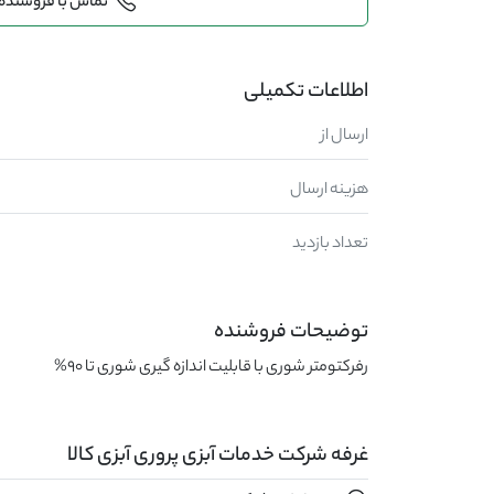
تماس با فروشنده
اطلاعات تکمیلی
ارسال از
هزینه ارسال
تعداد بازدید
توضیحات فروشنده
رفرکتومتر شوری با قابلیت اندازه گیری شوری تا 90%
غرفه شرکت خدمات آبزی پروری آبزی کالا