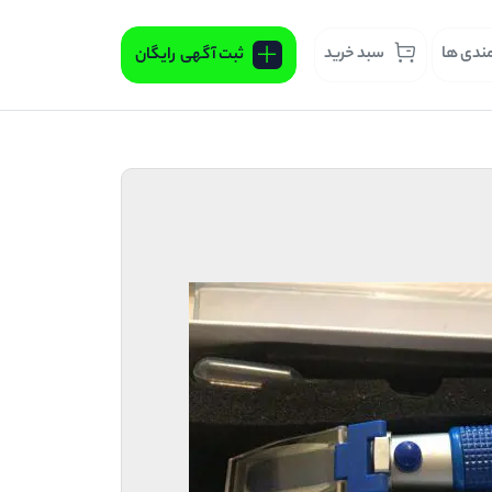
مندی ها
سبد خرید
ثبت آگهی
رایگان