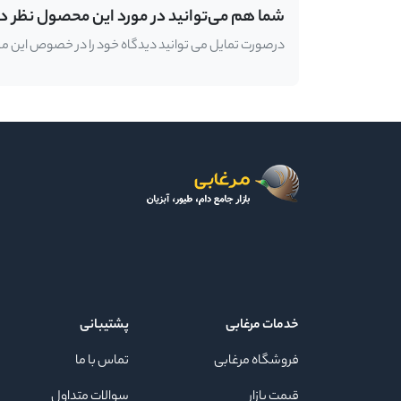
شما هم می‌توانید در مورد این محصول نظر د
درصورت تمایل می توانید دیدگاه خود را در خصوص این محصو
خدمات مرغابی
پشتیبانی
فروشگاه مرغابی
تماس با ما
قیمت بازار
سوالات متداول