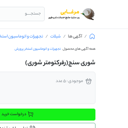
جستجــــو
آگهی ها
شیلات
تجهیزات و اتوماسیون استخ
همه آگهی های محصول
تجهیزات و اتوماسیون استخر پرورش
شوری سنج(رفرکتومتر شوری)
موجودی : 5 عدد
درخواست خرید