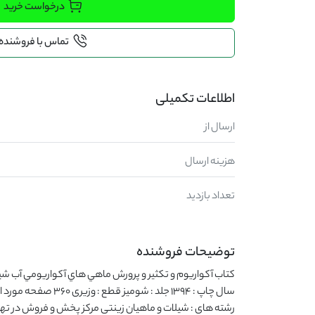
درخواست خرید
تماس با فروشنده
اطلاعات تکمیلی
ارسال از
هزینه ارسال
تعداد بازدید
توضیحات فروشنده
رشته های : شیلات و ماهیان زینتی مرکز پخش و فروش در تهرا