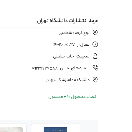
غرفه انتشارات دانشگاه تهران
نوع غرفه : شخصی
فعال از : 1402/05/17
مدیریت : خانم سلیمی
شماره های تماس : ۰۹۲۲۹۷۲۷۵۸۸
دانشکده دامپزشکی تهران
تعداد محصول : 39 محصول