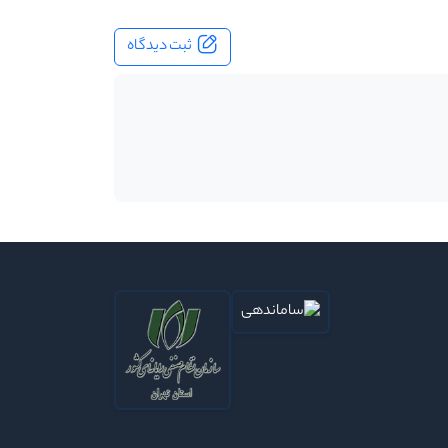
ثبت دیدگاه