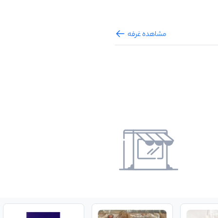
مشاهده غرفه