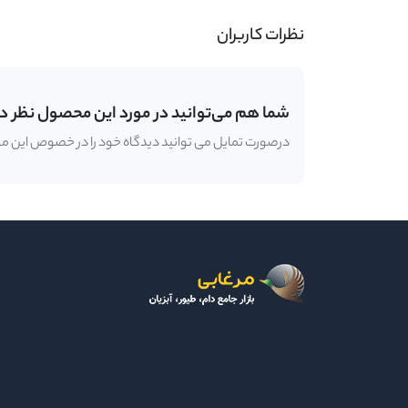
نظرات کاربران
شما هم می‌توانید در مورد این محصول نظر د
درصورت تمایل می توانید دیدگاه خود را در خصوص این محصو