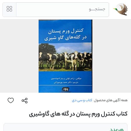
جستجــــو
همه آگهی های محصول
کتاب و سی دی
کتاب کنترل ورم پستان در گله های گاوشیری
هرعدد