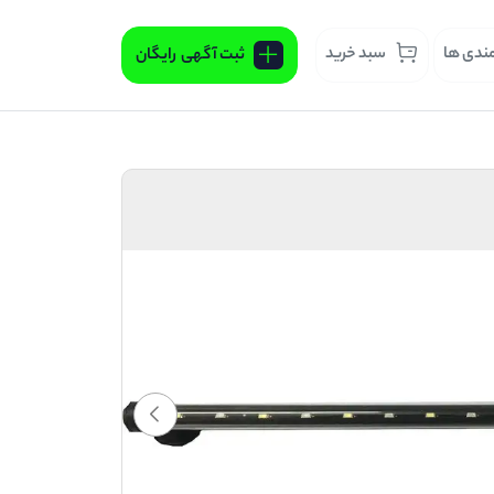
مندی ها
سبد خرید
ثبت آگهی
رایگان