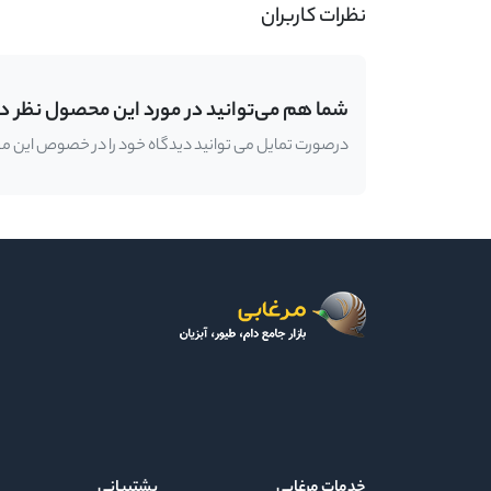
نظرات کاربران
شما هم می‌توانید در مورد این محصول نظر د
درصورت تمایل می توانید دیدگاه خود را در خصوص این محصو
خدمات مرغابی
پشتیبانی