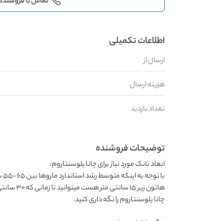
تماس با فروشنده
اطلاعات تکمیلی
ارسال از
هزینه ارسال
تعداد بازدید
توضیحات فروشنده