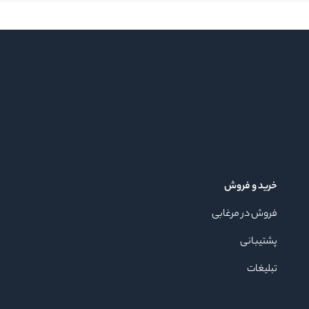
خرید و فروش
فروش در مرغابی
پشتیبانی
تبلیغات