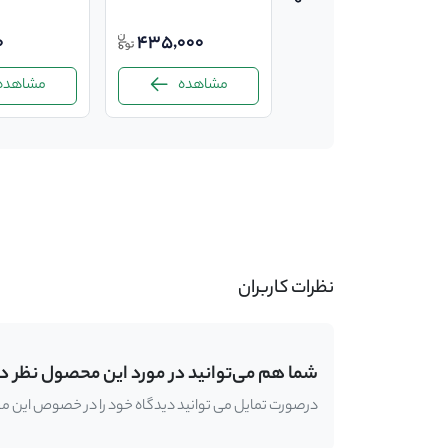
0
435,000
110,000
مشاهده
مشاهده
مشاهده
-
نظرات کاربران
شما هم می‌توانید در مورد این محصول نظر د
درصورت تمایل می توانید دیدگاه خود را در خصوص این محصو