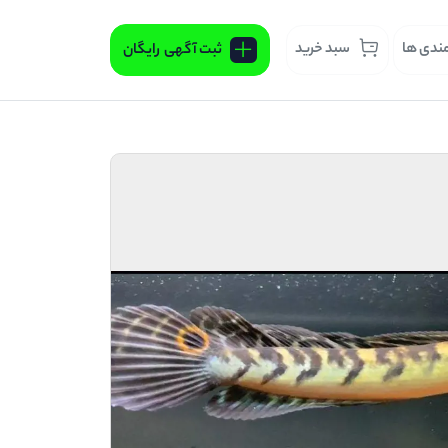
مندی ها
سبد خرید
ثبت آگهی
رایگان