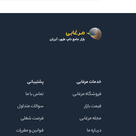
خدمات مرغابی
پشتیبانی
فروشگاه مرغابی
تماس با ما
قیمت بازار
سوالات متداول
مجله مرغابی
فرصت شغلی
درباره ما
قوانین و مقررات