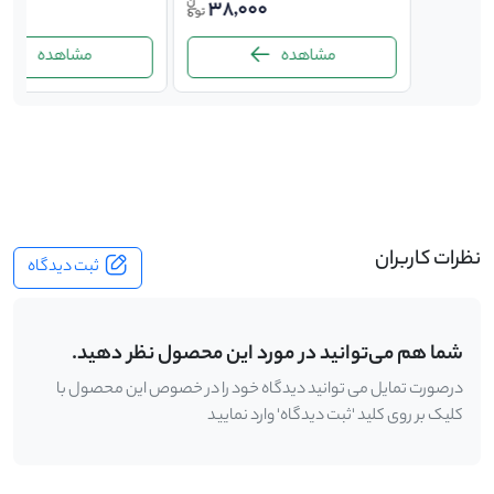
000
38,000
700,
مشاهده
مشاهده
-
نظرات کاربران
ثبت دیدگاه
شما هم می‌توانید در مورد این محصول نظر دهید.
درصورت تمایل می توانید دیدگاه خود را در خصوص این محصول با
کلیک بر روی کلید 'ثبت دیدگاه' وارد نمایید