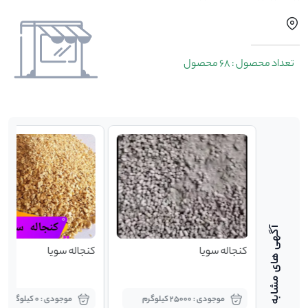
تعداد محصول : 68 محصول
کنجاله سویا
کنجاله سویا
موجودی : 25000 کیلوگرم
موجودی : 0 کیلوگرم