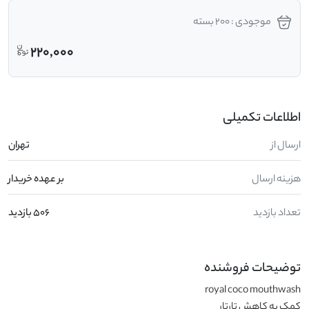
موجودی : 200 بسته
220,000
اطلاعات تکمیلی
ارسال از
تهران
هزینه ارسال
بر عهده خریدار
تعداد بازدید
506 بازدید
توضیحات فروشنده