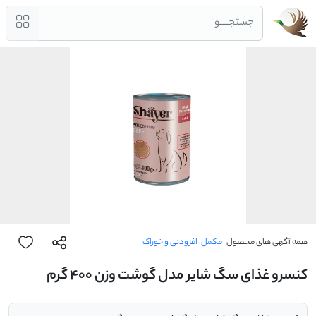
جستجــــو
همه آگهی های محصول
مکمل، افزودنی و خوراک
کنسرو غذای سگ شایر مدل گوشت وزن 400 گرم