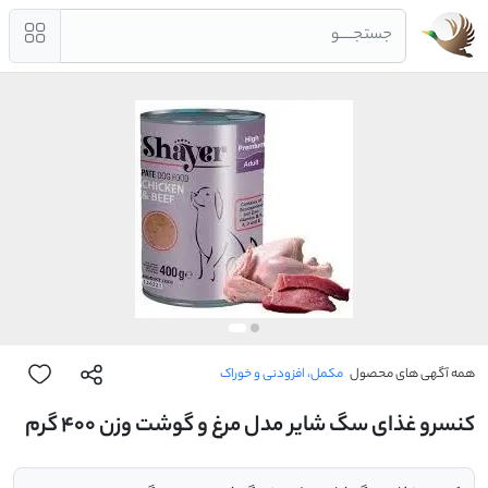
جستجــــو
همه آگهی های محصول
مکمل، افزودنی و خوراک
کنسرو غذای سگ شایر مدل مرغ و گوشت وزن 400 گرم