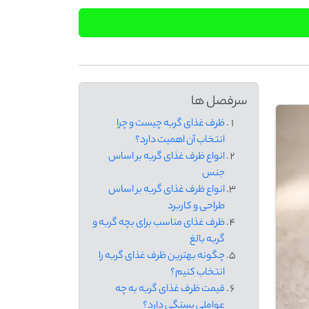
سرفصل ها
ظرف غذای گربه چیست و چرا
انتخاب آن اهمیت دارد؟
انواع ظرف غذای گربه بر اساس
جنس
انواع ظرف غذای گربه بر اساس
طراحی و کاربرد
ظرف غذای مناسب برای بچه ‌گربه و
گربه بالغ
چگونه بهترین ظرف غذای گربه را
انتخاب کنیم؟
قیمت ظرف غذای گربه به چه
عواملی بستگی دارد؟