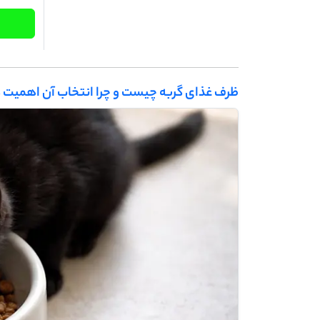
ظرف غذای گربه چیست و چرا انتخاب آن اهمیت د