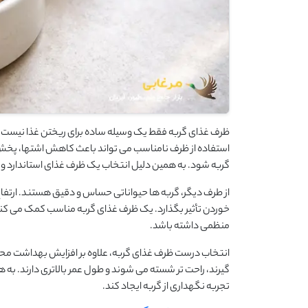
ظرف غذای گربه فقط یک وسیله ساده برای ریختن غذا نیست؛
استفاده از ظرف نامناسب می ‌تواند باعث کاهش اشتها، پ
گربه شود. به همین دلیل انتخاب یک ظرف غذای استاندارد و مت
از طرف دیگر، گربه‌ ها حیواناتی حساس و دقیق هستند. ارتفاع
خوردن تأثیر بگذارد. یک ظرف غذای گربه مناسب کمک می‌ کند
منظمی داشته باشد.
انتخاب درست ظرف غذای گربه، علاوه بر افزایش بهداشت محیط
گیرند، راحت ‌تر شسته می ‌شوند و طول عمر بالاتری دارند. به
تجربه نگهداری از گربه ایجاد کند.