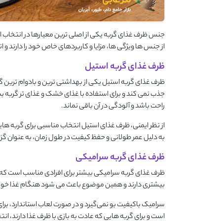
جنس ظرف غذای گربه یکی از اصلی ‌ترین معیارها در انتخاب ا
از جنس ‌ها ویژگی‌ ها، مزایا و کاربردهای خاص خود را دارند و
ظرف غذای گربه استیل
ظرف غذای گربه استیل یکی از بهداشتی ‌ترین و بادوام‌ ترین گزی
جذب نمی ‌کند و برای استفاده با غذای خشک و غذای تر گرب
راحت باشد و آلودگی در آن باقی نماند.
از نظر ایمنی، ظرف غذای استیل انتخاب مناسبی برای گربه ‌ه
به دلیل عمر طولانی و حفظ کیفیت در طول زمان، به‌ عنوان گزی
ظرف غذای گربه سرامیکی
ظرف غذای گربه سرامیکی بیشتر برای افرادی مناسب است که عل
بیشتری دارند و همین موضوع باعث می ‌شود هنگام غذا خورد
سرامیک باکیفیت بو نمی‌گیرد و در صورت لعاب استاندارد، برای
است و برای گربه ‌هایی که عادت به بازی با ظرف غذا دارند،