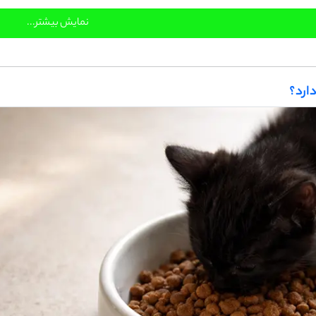
نمایش بیشتر...
ارد؟