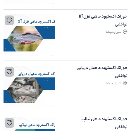
خوراک اکسترود ماهی قزل آلا
توافقی
شیراز_بیضا
خوراک اکسترود ماهیان دریایی
توافقی
شیراز_بیضا
خوراک اکسترود ماهی تیلاپیا
توافقی