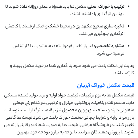
ترکیب با خوراک اصلی:
مکمل ها باید همراه با غذای روزانه داده شوند تا
بهترین اثرگذاری را داشته باشند.
ذخیره سازی صحیح:
نگهداری در محیط خشک و خنک از فساد یا کاهش
اثرگذاری جلوگیری می کند.
مشاوره تخصصی:
قبل از تغییر فرمول تغذیه، مشورت با کارشناس
توصیه می شود.
رعایت این نکات باعث می شود سرمایه گذاری شما در خرید مکمل بهینه و
کارآمد باشد.
قیمت مکمل خوراک آبزیان
قیمت مکمل ها به نوع ترکیبات، کیفیت مواد اولیه و برند تولیدکننده بستگی
دارد. محصولات ویتامینه، پروتئینی، مینرال و ترکیبی هر کدام رنج قیمتی
متفاوتی دارند و بسته بندی و وزن محصول نیز بر قیمت اثرگذار است. نوسانات
بازار مواد اولیه و شرایط جهانی صنعت خوراک باعث می شود قیمت ها گاهی
تغییر کنند. در فروشگاه مرغابی، قیمت ها به صورت شفاف و رقابتی ارائه می
شوند تا پرورش دهندگان بتوانند با توجه به نیاز و بودجه خود بهترین