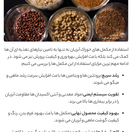
استفاده از مکمل های خوراک آبزیان نه تنها به تامین نیازهای تغذیه ای آن ها
کمک می کند بلکه باعث افزایش بهره وری و کیفیت پرورش نیز می شود. در
ادامه مهم ترین مزایای استفاده از این مکمل ها را بررسی می کنیم:
رشد سریع:
پروتئین ها و ویتامین ها باعث افزایش سرعت رشد ماهی و
میگو می شوند.
تقویت سیستم ایمنی:
مواد معدنی و آنتی اکسیدان ها مقاومت آبزیان
را در برابر بیماری ها بالا می برند.
بهبود کیفیت محصول نهایی:
مکمل ها باعث بهبود فرم بدن، رنگ و
کیفیت گوشت ماهی و آبزیان می شوند.