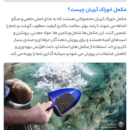
مکمل خوراک آبزیان چیست؟
مکمل خوراک آبزیان محصولاتی هستند که به غذای اصلی ماهی و میگو
اضافه می شوند تا رشد بهتر، سلامت بالاتر و کیفیت مطلوب گوشت و تخم را
تضمین کنند. این مکمل ها شامل ویتامین ها، مواد معدنی، پروتئین و
اسیدهای آمینه هستند و برای پرورش دهندگان حرفه ای و مبتدی بسیار
کاربردی اند. استفاده از مکمل های استاندارد باعث افزایش بهره وری و
کاهش ضایعات در پرورش می شود و سرمایه گذاری شما را بهینه می کند.