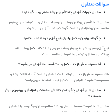
سوالات متداول
مکمل خوراک آبزیان چه تاثیری بر رشد ماهی و میگو دارد؟
مکمل ها با تأمین پروتئین، ویتامین و مواد معدنی باعث رشد سریع، فرم
مناسب بدن و افزایش کیفیت گوشت و تخم آبزیان می شوند.
چگونه بهترین مکمل را برای نوع آبزی خود انتخاب کنم؟
نوع آبزی، سن و شرایط پرورش مشخص می کنند که مکمل ویتامینه،
پروتئینی، مینرال، ترکیبی یا تقویتی مناسب است.
آیا مصرف بیش از حد مکمل باعث آسیب به آبزیان می شود؟
بله، مصرف بیش از حد می تواند باعث کاهش کیفیت آب، اختلالات رشد و
مسمومیت شود؛ بنابراین رعایت دوز توصیه شده ضروری است.
مکمل های آبزیان چگونه در کاهش ضایعات و افزایش بهره وری موثر
هستند؟
مکمل ها با تقویت سیستم ایمنی و رشد سالم، میزان مرگ و میر را کاهش