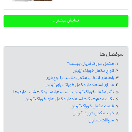
نمایش بیشتر...
سرفصل ها
مکمل خوراک آبزیان چیست؟
انواع مکمل خوراک آبزیان
راهنمای انتخاب مکمل مناسب با نوع آبزی
مزایای استفاده از مکمل خوراک برای آبزیان
تأثیر مکمل خوراک آبزیان بر سیستم ایمنی و کاهش بیماری ها
نکات مهم هنگام استفاده از مکمل های خوراک آبزیان
قیمت مکمل خوراک آبزیان
خرید مکمل خوراک آبزیان
سوالات متداول