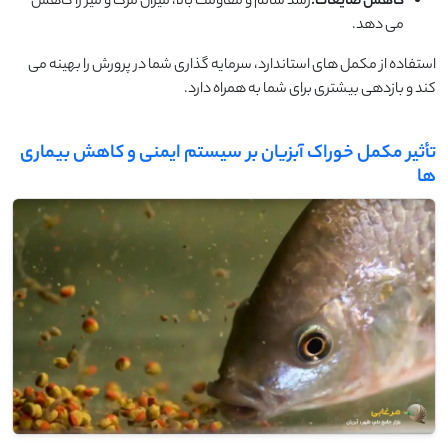
کاهش ضایعات:
رشد سالم و مقاومت بالا، میزان مرگ و میر را کاهش
می دهد.
استفاده از مکمل های استاندارد، سرمایه گذاری شما در پرورش را بهینه می
کند و بازدهی بیشتری برای شما به همراه دارد.
تأثیر مکمل خوراک آبزیان بر سیستم ایمنی و کاهش بیماری
ها