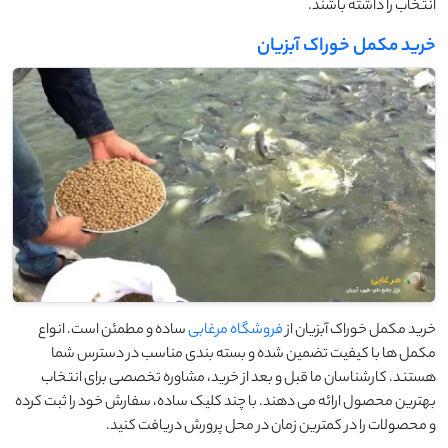
انتخاب را داشته باشند.
خرید مکمل خوراک آبزیان
خرید مکمل خوراک آبزیان از
فروشگاه مرغابی
ساده و مطمئن است. انواع
مکمل ها با کیفیت تضمین شده و بسته بندی مناسب در دسترس شما
هستند. کارشناسان ما قبل و بعد از خرید، مشاوره تخصصی برای انتخاب
بهترین محصول ارائه می دهند. با چند کلیک ساده، سفارش خود را ثبت کرده
و محصولات را در کمترین زمان در محل پرورش دریافت کنید.