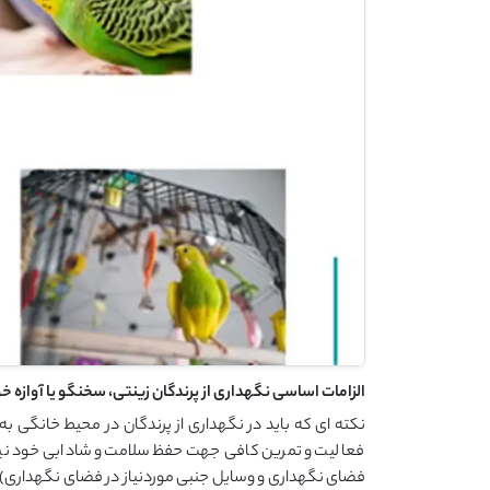
الزامات اساسی نگهداری از پرندگان زینتی، سخنگو یا آوازه خ
نکته ای که باید در نگهداری از پرندگان در محیط خانگی 
فعالیت و تمرین کافی جهت حفظ سلامت و شادابی خود نیاز د
فضای نگهداری و وسایل جنبی موردنیاز در فضای نگهداری) در 