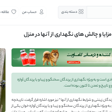
دسته بندی
حساب من
علاقه 
زایا و چالش های نگهداری از آنها در منزل
است و به ویژه نگهداری از پرندگان سخنگو و زیبا و یا پرندگان آوازه
 تاریخ و تمدن تا کنون بوده است.
گان زینتی و شرایط نگهداری از آنها " نیز مورد اشاره قرار گرفت، تاریخچه
ویژه نگهداری از پرندگان سخنگو و زیبا و یا پرندگان آوازه خوان یکی از