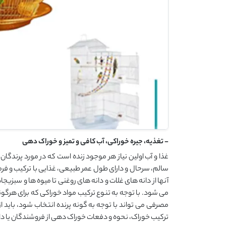
- تغذیه، جیره خوراکی، آب کافی و تمیز و خوراک دهی
غذا و آب اولین نیاز هر موجود زنده است که در مورد پرندگان 
سالم، سرحال و دارای طول عمر طبیعی، غذایی با ترکیب و فر
آنها از دانه های غلات و دانه های روغنی تا میوه ها و سبزیجا
می شود. با توجه به تنوع ترکیب مواد خوراکی که برای هرگون
مصرفی می تواند با توجه به گونه پرنده انتخاب شود، باید
ترکیب خوراک، نحوه و دفعات خوراک دهی از فروشندگان یا د