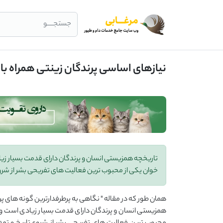
جستجــــو
نیازهای اساسی پرندگان زینتی همراه با م
تاریخچه همزیستی انسان و پرندگان دارای قدمت بسیار زیادی 
خوان یکی از محبوب ترین فعالیت های تفریحی بشر از شروع
همان طور که در مقاله " نگاهی به پرطرفدارترین گونه های پرند
همزیستی انسان و پرندگان دارای قدمت بسیار زیادی است و به 