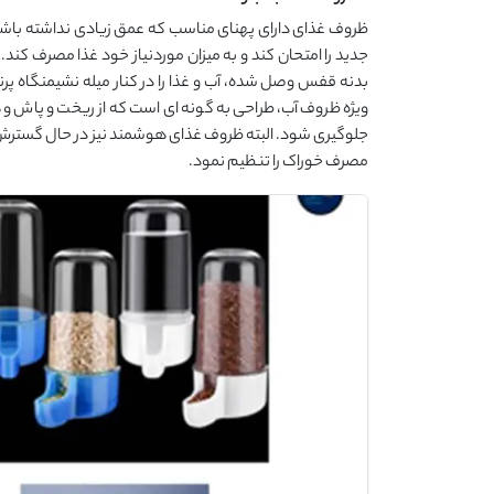
ظروف غذای دارای پهنای مناسب که عمق زیادی نداشته باشد می
جدید را امتحان کند و به میزان موردنیاز خود غذا مصرف کند.
بدنه قفس وصل شده، آب و غذا را در کنار میله نشیمنگاه پرند
ویژه ظروف آب، طراحی به گونه ای است که از ریخت و پاش و
جلوگیری شود. البته ظروف غذای هوشمند نیز در حال گسترش 
مصرف خوراک را تنظیم نمود.