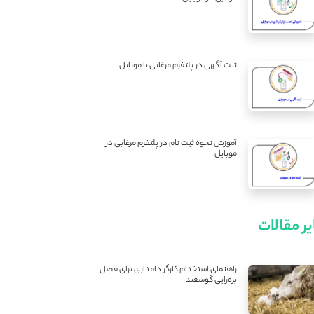
ثبت آگهی در پلتفرم مرغابی با موبایل
آموزش نحوه ثبت نام در پلتفرم مرغابی در
موبایل
ر مقالات
راهنمای استخدام کارگر دامداری برای فصل
بره‌زایی گوسفند