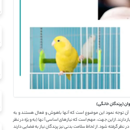
وان (پرندگان خانگی)
به آن توجه نمود این موضوع است که آنها باهوش و فعال هستند و به
ارند. ازاین جهت، مهم است که نیازهای اساسی آنها (به ویژه در نظر
نظر گرفته شود. از لحاظ سلامت بدنی نیز پرندگان نیاز به فضایی دارند