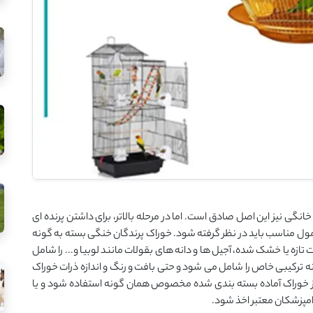
خانگی نیز این اصل صادق است. اما در مرحله بالاتر، برای داشتن پرنده ای
مول مناسب باید در نظر گرفته شود. خوراک پرندگان خنگی بسته به گونه
ت تازه یا خشک شده، آجیل ها و دانه های بقولات مانند لوبیا و... را شامل
ه ترکیبی خاص را شامل می شود و حتی بافت و رنگ و اندازه ذرات خوراک
 از خوراک آماده بسته بندی شده مخصوص همان گونه استفاده شود و یا
امپزشکان معتبر اخذ شود.