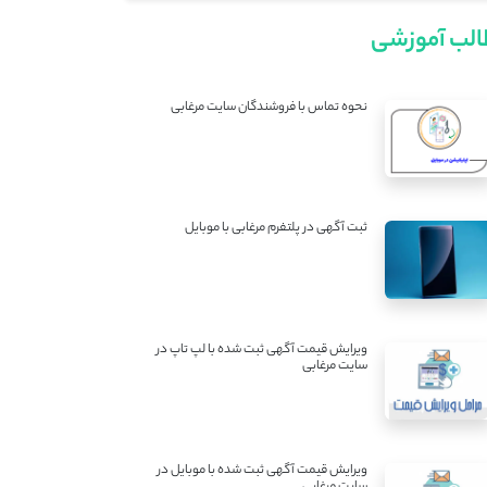
لب آموزشی
نحوه تماس با فروشندگان سایت مرغابی
ثبت آگهی در پلتفرم مرغابی با موبایل
ویرایش قیمت آگهی ثبت شده با لپ تاپ در
سایت مرغابی
ویرایش قیمت آگهی ثبت شده با موبایل در
سایت مرغابی