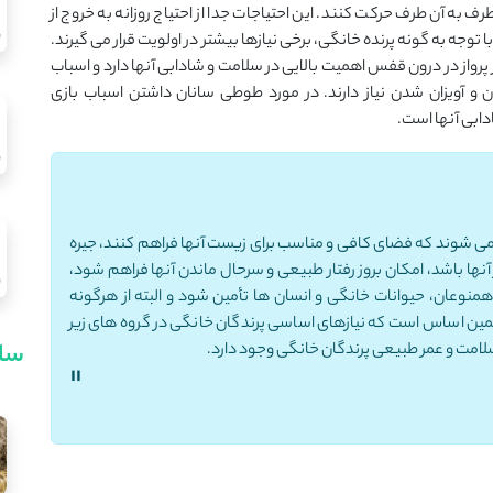
طرف به آن طرف حرکت کنند. این احتیاجات جدا از احتیاج روزانه به خروج از
 توجه به گونه پرنده خانگی، برخی نیازها بیشتر در اولویت قرار می گیرند.
ز پرواز در درون قفس اهمیت بالایی در سلامت و شادابی آنها دارد و اسباب
و آویزان شدن نیاز دارند. در مورد طوطی سانان داشتن اسباب بازی
دابی آنها است.
ن می شوند که فضای کافی و مناسب برای زیست آنها فراهم کنند، جیره
آنها باشد، امکان بروز رفتار طبیعی و سرحال ماندن آنها فراهم شود،
ر همنوعان، حیوانات خانگی و انسان ها تأمین شود و البته از هرگونه
مین اساس است که نیازهای اساسی پرندگان خانگی در گروه های زیر
سای
 سلامت و عمر طبیعی پرندگان خانگی وجود دارد.
"