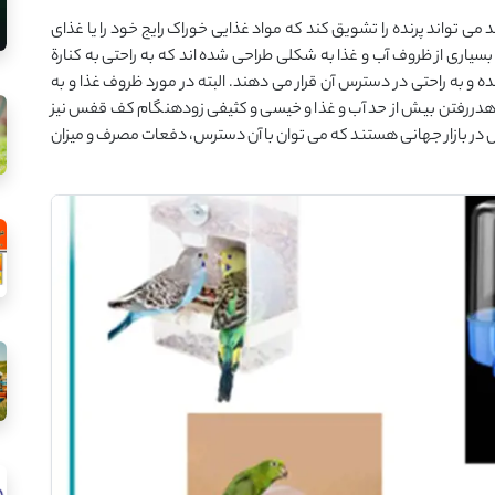
 تواند پرنده را تشویق کند که مواد غذایی خوراک رایج خود را یا غذای
 بسیاری از ظروف آب و غذا به شکلی طراحی شده اند که به راحتی به کنارة
ه و به راحتی در دسترس آن قرار می دهند. البته در مورد ظروف غذا و به
 هدررفتن بیش از حد آب و غذا و خیسی و کثیفی زودهنگام کف قفس نیز
در بازار جهانی هستند که می توان با آن دسترس، دفعات مصرف و میزان