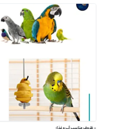
- ظروف مناسب آب و غذا: