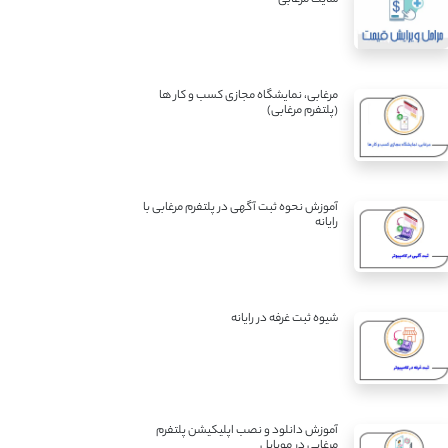
مرغابی، نمایشگاه مجازی کسب و کار ها
(پلتفرم مرغابی)
آموزش نحوه ثبت آگهی در پلتفرم مرغابی با
رایانه
شیوه ثبت غرفه در رایانه
آموزش دانلود و نصب اپلیکیشن پلتفرم
مرغابی در موبایل