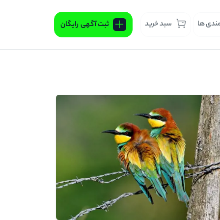
مندی ها
سبد خرید
ثبت آگهی
رایگان