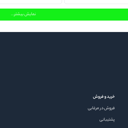
نمایش بیشتر...
خرید و فروش
فروش در مرغابی
پشتیبانی