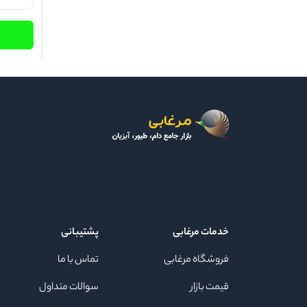
خدمات مرغابی
پشتیبانی
فروشگاه مرغابی
تماس با ما
قیمت بازار
سوالات متداول