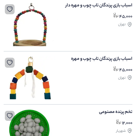
اسباب بازی پرندگان تاب چوب و مهره دار
45,000
تهران
اسباب بازی پرندگان تاب چوب و مهره
45,000
تهران
تخم پرنده مصنوعی
12,000
شهریار