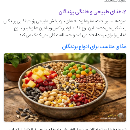
مفید هستند.
4. غذای طبیعی و خانگی پرندگان
میوه‌ ها، سبزیجات، مغزها و دانه ‌های تازه بخش طبیعی رژیم غذایی پرندگان
را تشکیل می ‌دهند. این نوع غذا علاوه بر تأمین ویتامین ‌ها و فیبر، تنوع
غذایی را برای پرنده ایجاد می ‌کند و به سلامت کلی بدن کمک می‌ کند.
غذای مناسب برای انواع پرندگان
هر پرنده با توجه به نژاد، سن و نیازهایش به غذای خاصی نیاز دارد. انتخاب