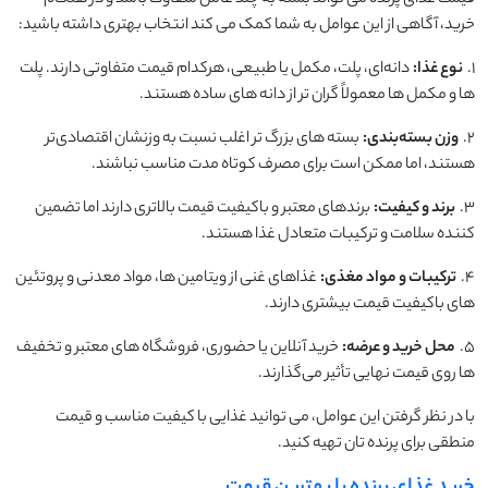
خرید، آگاهی از این عوامل به شما کمک می ‌کند انتخاب بهتری داشته باشید:
1.
نوع غذا:
دانه‌ای، پلت، مکمل یا طبیعی، هرکدام قیمت متفاوتی دارند. پلت
‌ها و مکمل ‌ها معمولاً گران ‌تر از دانه ‌های ساده هستند.
2.
وزن بسته‌بندی:
بسته‌ های بزرگ‌ تر اغلب نسبت به وزنشان اقتصادی‌تر
هستند، اما ممکن است برای مصرف کوتاه مدت مناسب نباشند.
3.
برند و کیفیت:
برندهای معتبر و باکیفیت قیمت بالاتری دارند اما تضمین‌
کننده سلامت و ترکیبات متعادل غذا هستند.
4.
ترکیبات و مواد مغذی:
غذاهای غنی از ویتامین ‌ها، مواد معدنی و پروتئین
‌های باکیفیت قیمت بیشتری دارند.
5.
محل خرید و عرضه:
خرید آنلاین یا حضوری، فروشگاه ‌های معتبر و تخفیف
‌ها روی قیمت نهایی تأثیر می‌گذارند.
با در نظر گرفتن این عوامل، می ‌توانید غذایی با کیفیت مناسب و قیمت
منطقی برای پرنده ‌تان تهیه کنید.
خرید غذای پرنده با بهترین قیمت