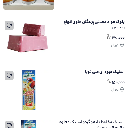
بلوک مواد معدنی پرندگان حاوی انواع
ویتامین
35,000
تهران
استیک میوه ای منی توبا
150,000
تهران
استیک مخلوط دانه و گردو استیک مخلوط
دانه و انواع میوه