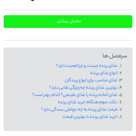
نمایش بیشتر...
سرفصل ها
غذای پرنده چیست و چرا اهمیت دارد؟
انواع غذای پرنده
غذای مناسب برای انواع پرندگان
بهترین غذای پرنده چه ویژگی ‌هایی دارد؟
غذای آماده پرنده یا غذای طبیعی؟ کدام بهتر است؟
نکات مهم هنگام خرید غذای پرنده
قیمت غذای پرنده به چه عواملی بستگی دارد؟
خرید غذای پرنده با بهترین قیمت