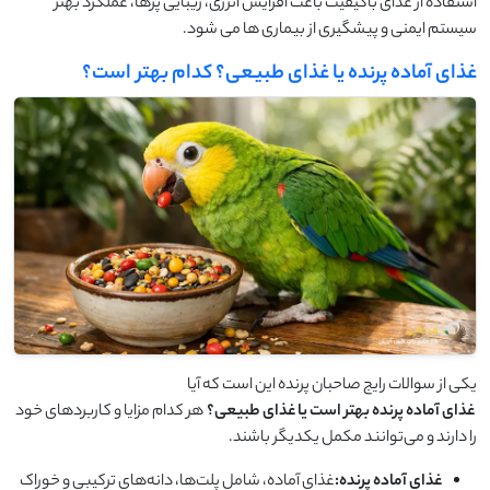
استفاده از غذای باکیفیت باعث افزایش انرژی، زیبایی پرها، عملکرد بهتر
سیستم ایمنی و پیشگیری از بیماری ‌ها می ‌شود.
غذای آماده پرنده یا غذای طبیعی؟ کدام بهتر است؟
یکی از سوالات رایج صاحبان پرنده این است که آیا
غذای آماده پرنده بهتر است یا غذای طبیعی؟
هر کدام مزایا و کاربردهای خود
را دارند و می‌توانند مکمل یکدیگر باشند.
غذای آماده پرنده:
غذای آماده، شامل پلت‌ها، دانه‌های ترکیبی و خوراک