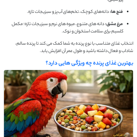
فنچ‌ ها:
دانه‌های کوچک، تخم‌های آب‌پز و سبزیجات تازه.
مرغ عشق:
دانه‌ های متنوع، میوه‌ های نرم و سبزیجات تازه؛ مکمل
کلسیم برای سلامت استخوان و نوک.
انتخاب غذای متناسب با نوع پرنده به شما کمک می‌ کند تا پرنده سالم،
شاداب و فعال داشته باشید و طول عمر آن افزایش یابد.
بهترین غذای پرنده چه ویژگی ‌هایی دارد؟