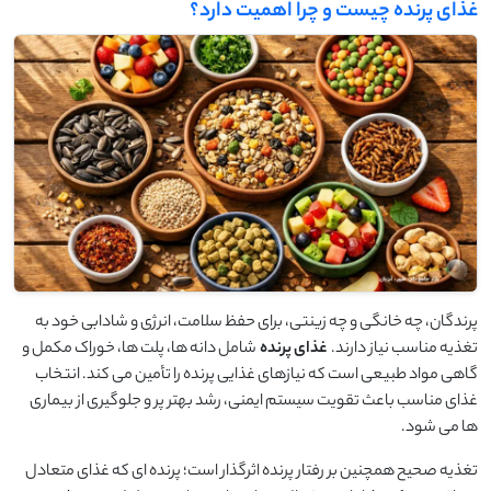
غذای پرنده چیست و چرا اهمیت دارد؟
پرندگان، چه خانگی و چه زینتی، برای حفظ سلامت، انرژی و شادابی خود به
تغذیه مناسب نیاز دارند.
غذای پرنده
شامل دانه ‌ها، پلت ‌ها، خوراک مکمل و
گاهی مواد طبیعی است که نیازهای غذایی پرنده را تأمین می ‌کند. انتخاب
غذای مناسب باعث تقویت سیستم ایمنی، رشد بهتر پر و جلوگیری از بیماری
‌ها می ‌شود.
تغذیه صحیح همچنین بر رفتار پرنده اثرگذار است؛ پرنده ‌ای که غذای متعادل