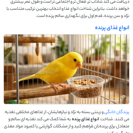
دریافت می ‌کند شاداب ‌تر، فعال ‌تر و اجتماعی ‌تر است و طول عمر بیشتری
خواهد داشت. بنابراین شناخت انواع غذا و انتخاب بهترین ترکیب متناسب با
نژاد و سن پرنده، قدم اول برای نگهداری سالم پرنده است.
انواع غذای پرنده
پرندگان خانگی
و زینتی بسته به نژاد و نیازهایشان، از غذاهای مختلفی تغذیه
می‌ کنند. شناخت
انواع غذای پرنده
به شما کمک می‌ کند تغذیه ‌ای سالم و
متعادل برای پرنده‌تان فراهم کنید و از مشکلات گوارشی یا کمبود مواد مغذی