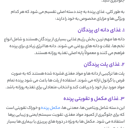
جلوگیری کنید.
به طور کلی، غذای پرنده به چند دسته اصلی تقسیم می ‌شود که هر کدام
ویژگی ‌ها و مزایای مخصوص به خود را دارند:
1. غذای دانه ‌ای پرندگان
دانه‌ ها مهم‌ ترین بخش رژیم غذایی بسیاری از پرندگان هستند و شامل انواع
تخم‌ ها، غلات و دانه ‌های روغنی می ‌شوند. دانه ‌ها انرژی زیادی برای پرنده
فراهم می ‌کنند و معمولاً پایه اصلی تغذیه روزانه هستند.
2. غذای پلت پرندگان
پلت ‌ها ترکیبی از دانه‌ ها و مواد مغذی فشرده شده هستند که به صورت
قرص یا گرانول ارائه می‌ شوند. استفاده از پلت ‌ها باعث می ‌شود پرنده تمام
مواد مورد نیاز خود را دریافت کند و انتخاب متعادلی برای تغذیه روزانه باشد.
3. غذای مکمل و تقویتی پرنده
این دسته شامل ویتامین ‌ها، معدنی ‌ها،
مکمل پرنده
و خوراک تقویتی است
که برای جلوگیری از کمبود مواد مغذی، تقویت سیستم ایمنی و زیبایی پرها
استفاده می ‌شود. مکمل ‌ها به ویژه در دوره‌ های پرریزی یا بیماری ‌ها بسیار