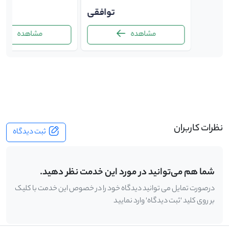
توافقی
توافقی
ت
مشاهده
مشاهده
-
نظرات کاربران
ثبت دیدگاه
شما هم می‌توانید در مورد این خدمت نظر دهید.
درصورت تمایل می توانید دیدگاه خود را در خصوص این خدمت با کلیک
بر روی کلید 'ثبت دیدگاه' وارد نمایید