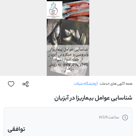
همه آگهی های خدمات
آزمایشگاه شیلات
شناسایی عوامل بیماریزا در آبزیان
ساعت 9تا17
توافقی