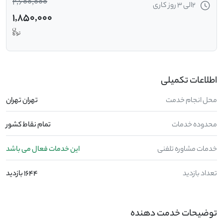
2,600,000
2الی 3 روز کاری
1,850,000
اطلاعات تکمیلی
محل انجام خدمت
تهران تهران
محدوده خدمات
تمام نقاط کشور
خدمات مشاوره تلفنی
این خدمات فعال می باشد
تعداد بازدید
1644 بازدید
توضیحات خدمت دهنده