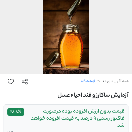
همه آگهی های خدمات
آزمایشگاه
آزمایش ساکارز و قند احیاء عسل
قیمت بدون ارزش افزوده بوده درصورت
28.8%
فاکتور رسمی 9 درصد به قیمت افزوده خواهد
شد