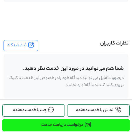
-
نظرات کاربران
ثبت دیدگاه
شما هم می‌توانید در مورد این خدمت نظر دهید.
درصورت تمایل می توانید دیدگاه خود را در خصوص این خدمت با کلیک
بر روی کلید 'ثبت دیدگاه' وارد نمایید
تماس با خدمت دهنده
چت با خدمت دهنده
.
درخواست دریافت خدمت