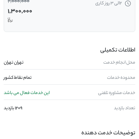
2,000,000
2الی 3 روز کاری
1,300,000
اطلاعات تکمیلی
محل انجام خدمت
تهران تهران
محدوده خدمات
تمام نقاط کشور
خدمات مشاوره تلفنی
این خدمات فعال می باشد
تعداد بازدید
1209 بازدید
توضیحات خدمت دهنده