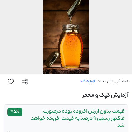
همه آگهی های خدمات
آزمایشگاه
آزمایش کپک و مخمر
قیمت بدون ارزش افزوده بوده درصورت
35%
فاکتور رسمی 9 درصد به قیمت افزوده خواهد
شد