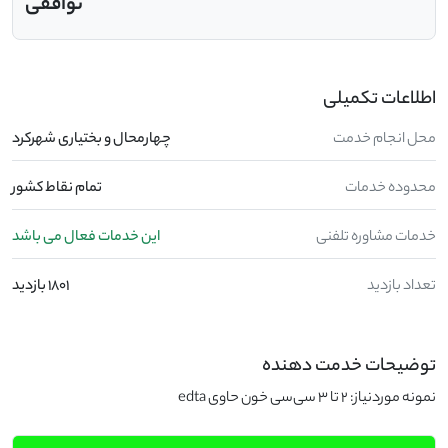
توافقی
اطلاعات تکمیلی
محل انجام خدمت
چهارمحال و بختیاری شهرکرد
محدوده خدمات
تمام نقاط کشور
خدمات مشاوره تلفنی
این خدمات فعال می باشد
تعداد بازدید
1801 بازدید
توضیحات خدمت دهنده
نمونه موردنیاز: 2 تا 3 سی‌سی خون حاوی edta