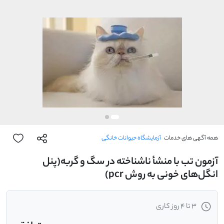
همه آگهی های خدمات
آزمایشگاه حیوانات خانگی
آزمون تب با منشأ ناشناخته در سگ و گربه(پنل
انگل‌‌‌‌‌های خونی به روش pcr)
3 تا 4 روز کاری