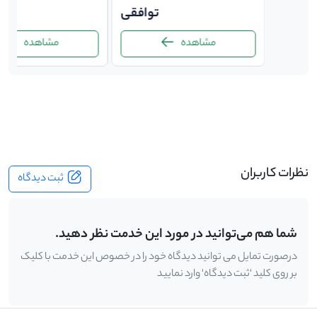
توافقی
توافقی
ت
مشاهده
مشاهده
-
نظرات کاربران
ثبت دیدگاه
شما هم می‌توانید در مورد این خدمت نظر دهید.
درصورت تمایل می توانید دیدگاه خود را در خصوص این خدمت با کلیک
بر روی کلید 'ثبت دیدگاه' وارد نمایید