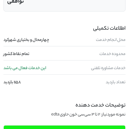
توافقی
اطلاعات تکمیلی
محل انجام خدمت
چهارمحال و بختیاری شهرکرد
محدوده خدمات
تمام نقاط کشور
خدمات مشاوره تلفنی
این خدمات فعال می باشد
تعداد بازدید
1158 بازدید
توضیحات خدمت دهنده
نمونه موردنیاز: 2 تا 3 سی‌سی خون حاوی edta