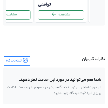
توافقی
توافقی
ت
مشاهده
مشاهده
-
نظرات کاربران
ثبت دیدگاه
شما هم می‌توانید در مورد این خدمت نظر دهید.
درصورت تمایل می توانید دیدگاه خود را در خصوص این خدمت با کلیک
بر روی کلید 'ثبت دیدگاه' وارد نمایید