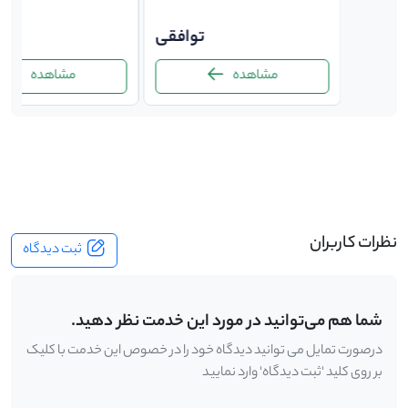
توافقی
توافقی
ت
مشاهده
مشاهده
-
نظرات کاربران
ثبت دیدگاه
شما هم می‌توانید در مورد این خدمت نظر دهید.
درصورت تمایل می توانید دیدگاه خود را در خصوص این خدمت با کلیک
بر روی کلید 'ثبت دیدگاه' وارد نمایید