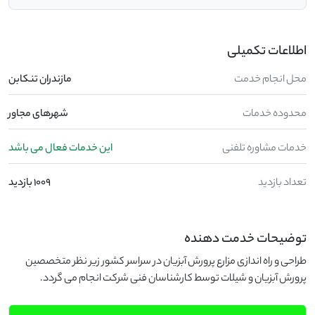
اطلاعات تکمیلی
محل انجام خدمت
مازندران تنکابن
محدوده خدمات
شهرهای مجاور
خدمات مشاوره تلفنی
این خدمات فعال می باشد
تعداد بازدید
1009 بازدید
توضیحات خدمت دهنده
طراحی و راه اندازی مزارع پرورش آبزیان در سراسر کشور زیر نظر متخصصین
پرورش آبزیان و شیلات توسط کارشناسان فنی شرکت انجام می گردد.