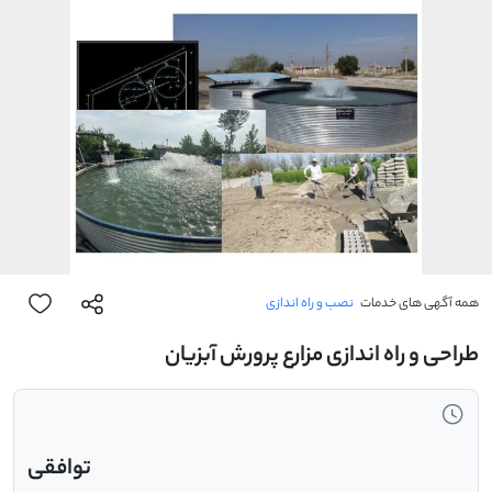
همه آگهی های خدمات
نصب و راه اندازی
طراحی و راه اندازی مزارع پرورش آبزیان
توافقی