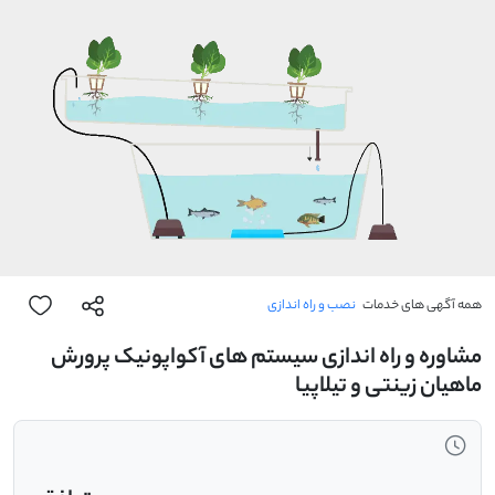
همه آگهی های خدمات
نصب و راه اندازی
مشاوره و راه اندازی سیستم های آکواپونیک پرورش
ماهیان زینتی و تیلاپیا