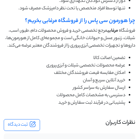
دور از دسترس کودکان نگهداری شود.
تنها توسط افراد متخصص یا تحت نظر دامپزشک مصرف شود.
چرا هورمون سی پاس را از فروشگاه مرغابی بخریم؟
فروشگاه
مرغابی
مرجع تخصصی خرید و فروش محصولات دام، طیور، اسب،
شیلات، زنبور عسل و حیوانات خانگی است و مجموعه‌ای کامل از هورمون‌ها،
داروها و تجهیزات تخصصی آبزی‌پروری را از فروشندگان معتبر عرضه می‌کند.
تضمین اصالت کالا
عرضه محصولات تخصصی شیلات و آبزی‌پروری
امکان مقایسه قیمت فروشندگان مختلف
خرید آنلاین سریع و آسان
ارسال سفارش به سراسر کشور
دسترسی به مشخصات کامل محصولات
پشتیبانی در فرآیند ثبت سفارش و خرید
نظرات کاربران
ثبت دیدگاه