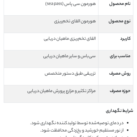
نام محصول
هورمون سی پاس (sea pass)
نوع محصول
هورمون القای تخم‌ریزی
کاربرد
القای تخم‌ریزی ماهیان دریایی
مناسب برای
سی‌باس و سایر ماهیان دریایی
روش مصرف
تزریقی طبق دستور متخصص
حوزه مصرف
مراکز تکثیر و مزارع پرورش ماهیان دریایی
شرایط نگهداری
در دمای توصیه‌شده توسط تولیدکننده نگهداری شود.
از نور مستقیم خورشید و یخ‌زدگی محافظت شود.