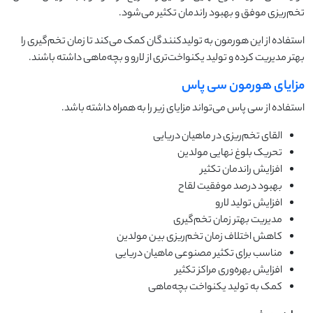
تخم‌ریزی موفق و بهبود راندمان تکثیر می‌شود.
استفاده از این هورمون به تولیدکنندگان کمک می‌کند تا زمان تخم‌گیری را
بهتر مدیریت کرده و تولید یکنواخت‌تری از لارو و بچه‌ماهی داشته باشند.
مزایای هورمون سی پاس
استفاده از سی پاس می‌تواند مزایای زیر را به همراه داشته باشد.
القای تخم‌ریزی در ماهیان دریایی
تحریک بلوغ نهایی مولدین
افزایش راندمان تکثیر
بهبود درصد موفقیت لقاح
افزایش تولید لارو
مدیریت بهتر زمان تخم‌گیری
کاهش اختلاف زمان تخم‌ریزی بین مولدین
مناسب برای تکثیر مصنوعی ماهیان دریایی
افزایش بهره‌وری مراکز تکثیر
کمک به تولید یکنواخت بچه‌ماهی