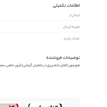
اطلاعات تکمیلی
ارسال از
هزینه ارسال
تعداد بازدید
توضیحات فروشنده
هورمون القای تخم ریزی در ماهیان گرمابی(کپور، ماهی سفی