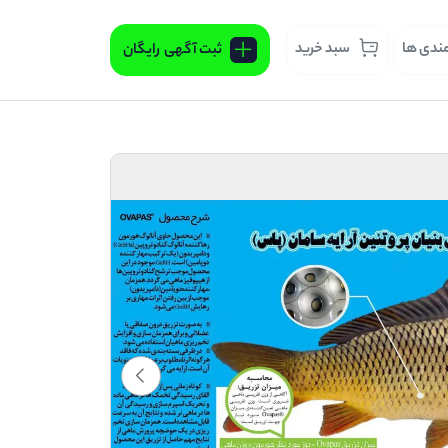
مندی ها
سبد خرید
ثبت آگهی
رایگان