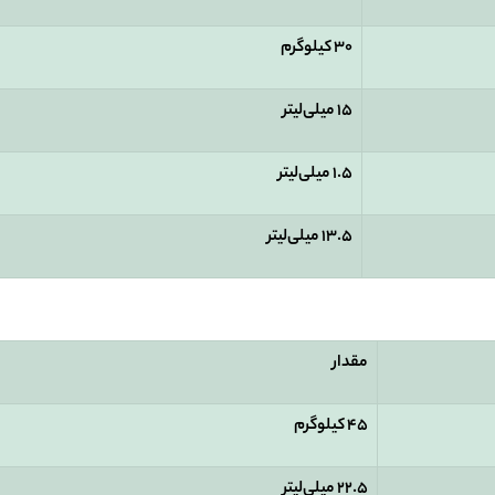
30
کیلوگرم
15
میلی‌لیتر
1.5
میلی‌لیتر
13.5
میلی‌لیتر
مقدار
45
کیلوگرم
22.5
میلی‌لیتر