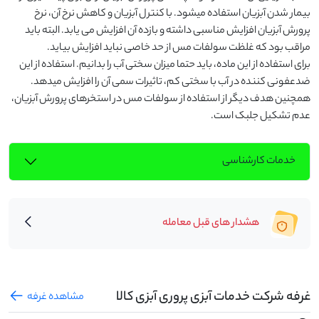
بیمار شدن آبزیان استفاده میشود. با کنترل آبزیان و کاهش نرخ آن، نرخ 
پرورش آبزیان افزایش مناسبی داشته و بازده آن افزایش می یابد. البته باید 
برای استفاده از این ماده، باید حتما میزان سختی آب را بدانیم. استفاده از این 
ضدعفونی کننده در آب با سختی کم، تاثیرات سمی آن را افزایش میدهد. 
همچنین هدف دیگر از استفاده از سولفات مس در استخرهای پرورش آبزیان، 
عدم تشکیل جلبک است.
خدمات کارشناسی
هشدار های قبل معامله
غرفه شرکت خدمات آبزی پروری آبزی کالا
مشاهده غرفه