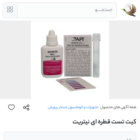
جستجــــو
همه آگهی های محصول
تجهیزات و اتوماسیون استخر پرورش
کیت تست قطره ای نیتریت