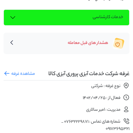
خدمات کارشناسی
هشدار های قبل معامله
غرفه شرکت خدمات آبزی پروری آبزی کالا
مشاهده غرفه
نوع غرفه : شرکتی
فعال از : 1402/04/25
مدیریت : امیر سالاری
شماره های تماس : ۰۷۶۳۲۲۲۹۸۷۱ _
٠۹۱۷۳۶۹۵۳۲1