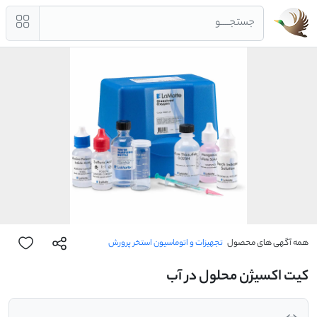
جستجــــو
همه آگهی های محصول
تجهیزات و اتوماسیون استخر پرورش
کیت اکسیژن محلول در آب