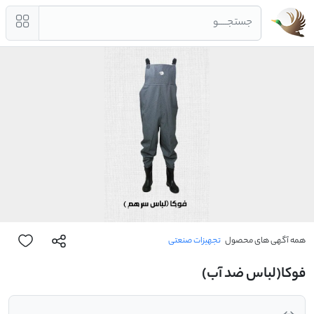
جستجــــو
همه آگهی های محصول
تجهیزات صنعتی
فوکا(لباس ضد آب)