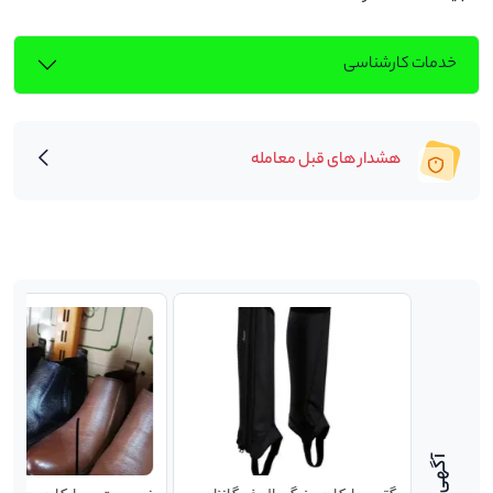
خدمات کارشناسی
هشدار های قبل معامله